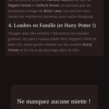
Regent Street
et
Oxford Street
, en passant par les
boutiques vintage de
Brick Lane
, nos articles vous
livrent les meilleures adresses pour votre shopping.
4. Londres en Famille (et Harry Potter !)
Voyager avec des enfants ? Découvrez les musées
gratuits, les parcs royaux (Hyde Park, Regent's Park) et,
bien sûr, notre guide complet sur les studios
Harry
Potter
et les lieux de tournage dans la ville.
Ne manquez aucune miette !