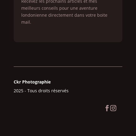
Recevez les prochains articles et mes
meilleurs conseils pour une aventure
londonienne directement dans votre boite
mail.
Ckr Photographie
2025 - Tous droits réservés