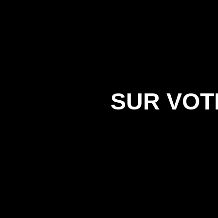
SUR VOT