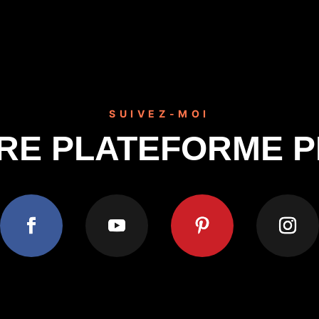
SUIVEZ-MOI
RE PLATEFORME 