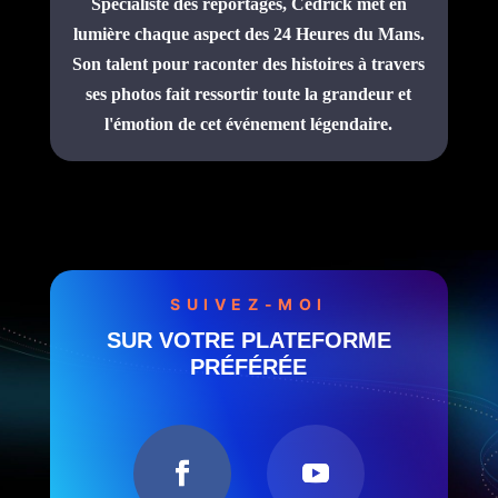
Spécialiste des reportages, Cédrick met en
lumière chaque aspect des 24 Heures du Mans.
Son talent pour raconter des histoires à travers
ses photos fait ressortir toute la grandeur et
l'émotion de cet événement légendaire.
SUIVEZ-MOI
SUR VOTRE PLATEFORME
PRÉFÉRÉE