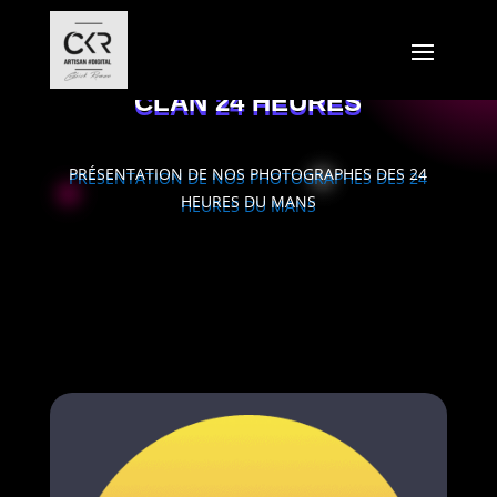
CLAN 24 HEURES
PRÉSENTATION DE NOS PHOTOGRAPHES DES 24
HEURES DU MANS