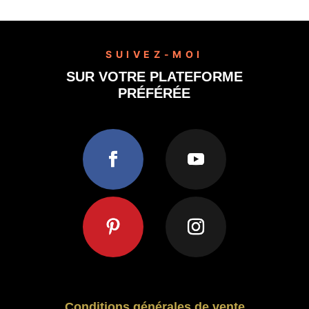
SUIVEZ-MOI
SUR VOTRE PLATEFORME
PRÉFÉRÉE
Conditions générales de vente