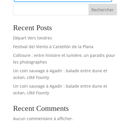
Rechercher
Recent Posts
Départ Vers londres
Festival del Viento à Castellón de la Plana
Collioure : entre histoire et lumière, un paradis pour
les photographes
Un coin sauvage à Agadir : balade entre dune et
océan, côté Founty
Un coin sauvage à Agadir : balade entre dune et
océan, côté Founty
Recent Comments
Aucun commentaire à afficher.