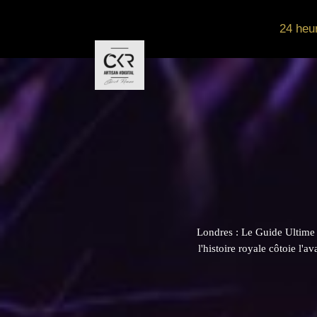
24 heu
Londres : Le Guide Ultime 
l'histoire royale côtoie l'a