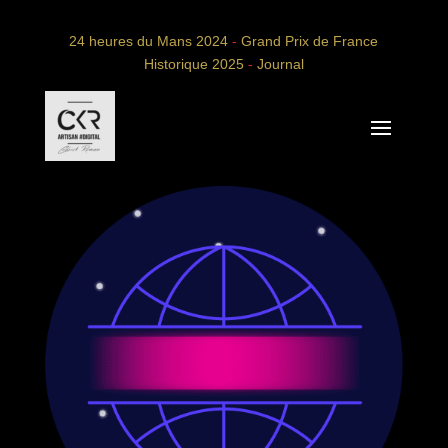
24 heures du Mans 2024
-
Grand Prix de France
Historique 2025
-
Journal