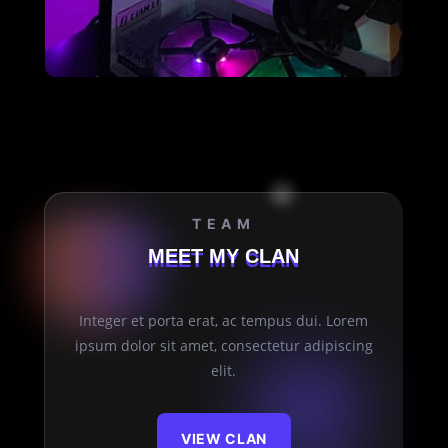
TEAM
MEET MY CLAN
Integer et porta erat, ac tempus dui. Lorem
ipsum dolor sit amet, consectetur adipiscing
elit.
VIEW CLAN