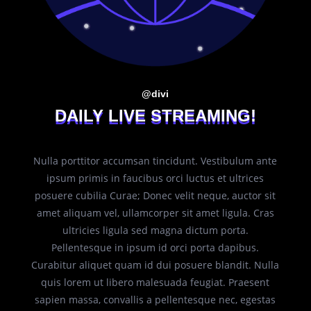
@divi
DAILY LIVE STREAMING!
Nulla porttitor accumsan tincidunt. Vestibulum ante
ipsum primis in faucibus orci luctus et ultrices
posuere cubilia Curae; Donec velit neque, auctor sit
amet aliquam vel, ullamcorper sit amet ligula. Cras
ultricies ligula sed magna dictum porta.
Pellentesque in ipsum id orci porta dapibus.
Curabitur aliquet quam id dui posuere blandit. Nulla
quis lorem ut libero malesuada feugiat. Praesent
sapien massa, convallis a pellentesque nec, egestas