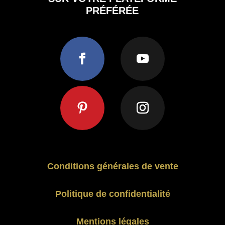
PRÉFÉRÉE
Conditions générales de vente
Politique de confidentialité
Mentions légales