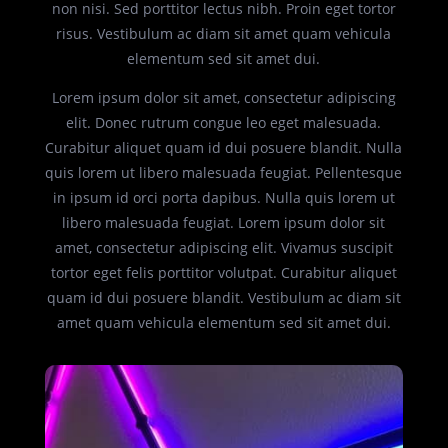
non nisi. Sed porttitor lectus nibh. Proin eget tortor
risus. Vestibulum ac diam sit amet quam vehicula
elementum sed sit amet dui.
Lorem ipsum dolor sit amet, consectetur adipiscing
elit. Donec rutrum congue leo eget malesuada.
Curabitur aliquet quam id dui posuere blandit. Nulla
quis lorem ut libero malesuada feugiat. Pellentesque
in ipsum id orci porta dapibus. Nulla quis lorem ut
libero malesuada feugiat. Lorem ipsum dolor sit
amet, consectetur adipiscing elit. Vivamus suscipit
tortor eget felis porttitor volutpat. Curabitur aliquet
quam id dui posuere blandit. Vestibulum ac diam sit
amet quam vehicula elementum sed sit amet dui.