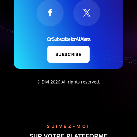
Or Subscribe for All Alerts
SUBSCRIBE
© Divi 2026 All rights reserved.
SUIVEZ-MOI
SUR VOTRE PLATEFORME