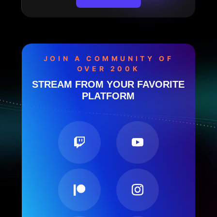
JOIN A COMMUNITY OF
OVER 200K
STREAM FROM YOUR FAVORITE
PLATFORM