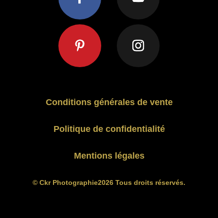
Conditions générales de vente
Politique de confidentialité
Mentions légales
© Ckr Photographie2026 Tous droits réservés.