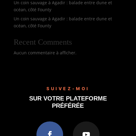
Un coin sauvage à Agadir : balade entre dune et
océan, côté Founty
Un coin sauvage à Agadir : balade entre dune et
océan, côté Founty
Recent Comments
Aucun commentaire à afficher.
SUIVEZ-MOI
SUR VOTRE PLATEFORME
PRÉFÉRÉE