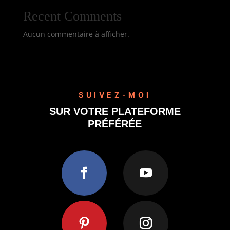
Recent Comments
Aucun commentaire à afficher.
SUIVEZ-MOI
SUR VOTRE PLATEFORME
PRÉFÉRÉE